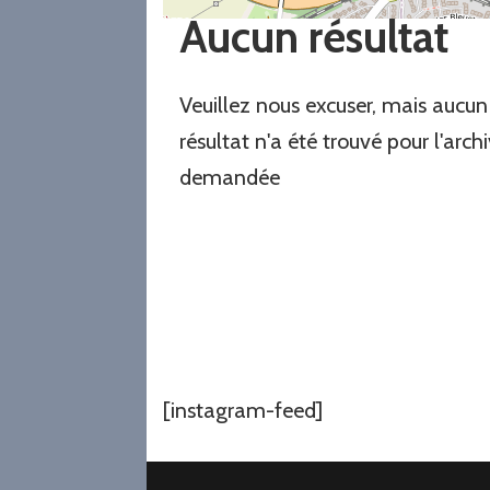
Aucun résultat
Veuillez nous excuser, mais aucun
résultat n'a été trouvé pour l'arch
demandée
[instagram-feed]