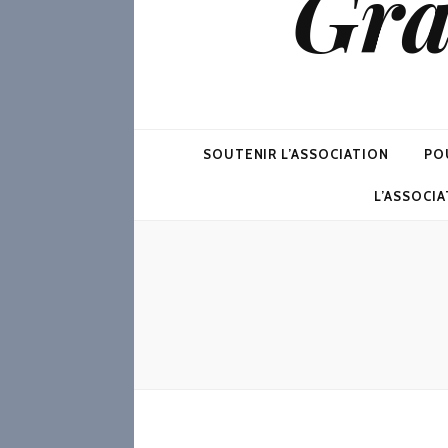
Gra
SOUTENIR L’ASSOCIATION
PO
L’ASSOCI