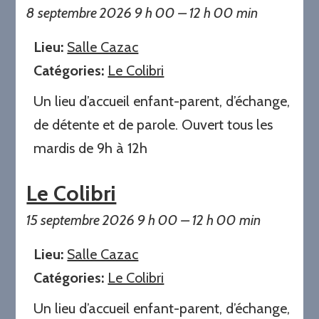
8 septembre 2026 9 h 00
–
12 h 00 min
Lieu:
Salle Cazac
Catégories:
Le Colibri
Un lieu d’accueil enfant-parent, d’échange,
de détente et de parole. Ouvert tous les
mardis de 9h à 12h
Le Colibri
15 septembre 2026 9 h 00
–
12 h 00 min
Lieu:
Salle Cazac
Catégories:
Le Colibri
Un lieu d’accueil enfant-parent, d’échange,