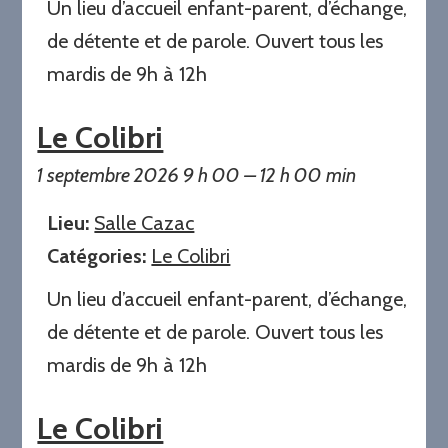
Un lieu d’accueil enfant-parent, d’échange,
de détente et de parole. Ouvert tous les
mardis de 9h à 12h
Le Colibri
1 septembre 2026 9 h 00
–
12 h 00 min
Lieu:
Salle Cazac
Catégories:
Le Colibri
Un lieu d’accueil enfant-parent, d’échange,
de détente et de parole. Ouvert tous les
mardis de 9h à 12h
Le Colibri