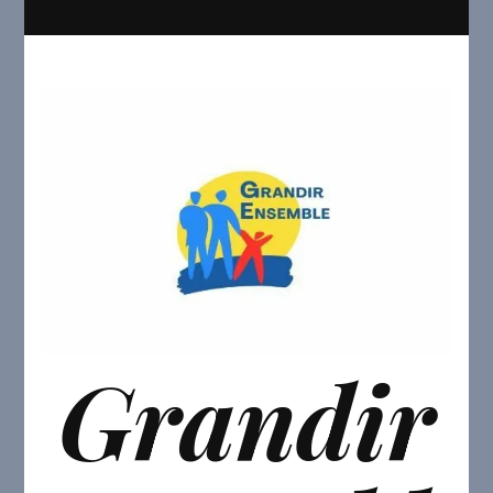
Grandir