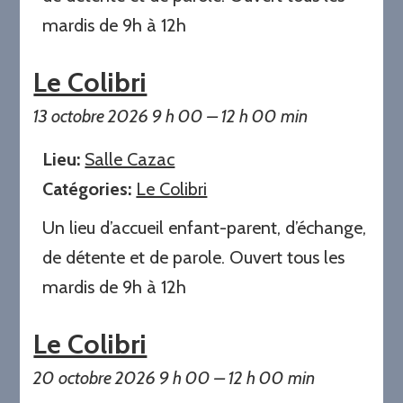
mardis de 9h à 12h
Le Colibri
13 octobre 2026 9 h 00
–
12 h 00 min
Lieu:
Salle Cazac
Catégories:
Le Colibri
Un lieu d’accueil enfant-parent, d’échange,
de détente et de parole. Ouvert tous les
mardis de 9h à 12h
Le Colibri
20 octobre 2026 9 h 00
–
12 h 00 min