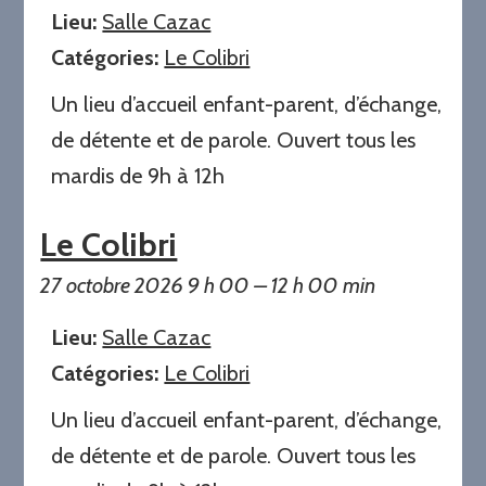
Lieu:
Salle Cazac
Catégories:
Le Colibri
Un lieu d’accueil enfant-parent, d’échange,
de détente et de parole. Ouvert tous les
mardis de 9h à 12h
Le Colibri
27 octobre 2026 9 h 00
–
12 h 00 min
Lieu:
Salle Cazac
Catégories:
Le Colibri
Un lieu d’accueil enfant-parent, d’échange,
de détente et de parole. Ouvert tous les