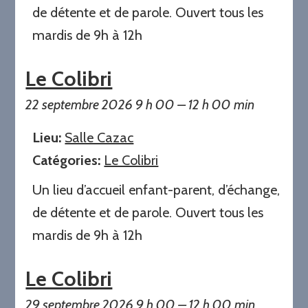
de détente et de parole. Ouvert tous les
mardis de 9h à 12h
Le Colibri
22 septembre 2026 9 h 00
–
12 h 00 min
Lieu:
Salle Cazac
Catégories:
Le Colibri
Un lieu d’accueil enfant-parent, d’échange,
de détente et de parole. Ouvert tous les
mardis de 9h à 12h
Le Colibri
29 septembre 2026 9 h 00
–
12 h 00 min