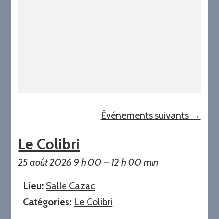
Événements suivants
→
Le Colibri
25 août 2026 9 h 00
–
12 h 00 min
Lieu:
Salle Cazac
Catégories:
Le Colibri