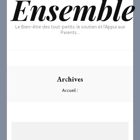
Ensemble
Le Bien-être des tout-petits, le soutien et l'Appui aux
Parents…
Archives
Accueil
/