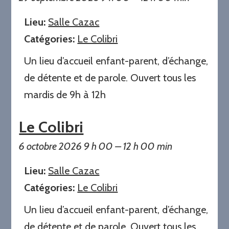
Lieu:
Salle Cazac
Catégories:
Le Colibri
Un lieu d’accueil enfant-parent, d’échange,
de détente et de parole. Ouvert tous les
mardis de 9h à 12h
Le Colibri
6 octobre 2026 9 h 00
–
12 h 00 min
Lieu:
Salle Cazac
Catégories:
Le Colibri
Un lieu d’accueil enfant-parent, d’échange,
de détente et de parole. Ouvert tous les