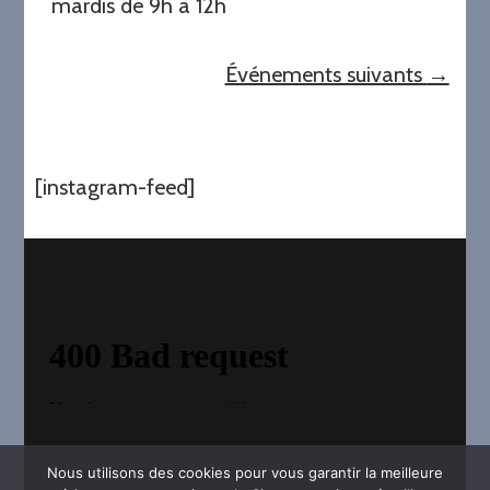
mardis de 9h à 12h
Événements suivants
→
[instagram-feed]
Nous utilisons des cookies pour vous garantir la meilleure