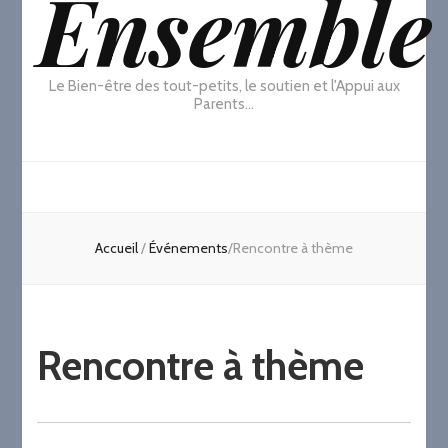
Ensemble
Le Bien-être des tout-petits, le soutien et l'Appui aux
Parents…
Accueil
/
Événements
/
Rencontre à thème
Rencontre à thème