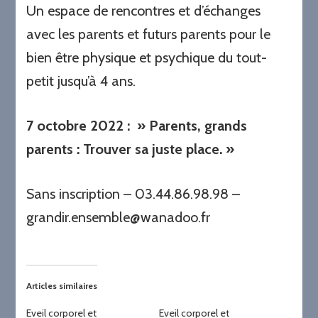
Un espace de rencontres et d’échanges
avec les parents et futurs parents pour le
bien être physique et psychique du tout-
petit jusqu’à 4 ans.
7 octobre 2022
: » Parents, grands
parents : Trouver sa juste place. »
Sans inscription – 03.44.86.98.98 –
grandir.ensemble@wanadoo.fr
Articles similaires
Eveil corporel et
Eveil corporel et