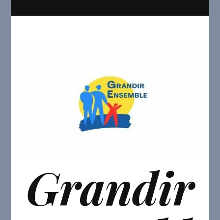
Grandir