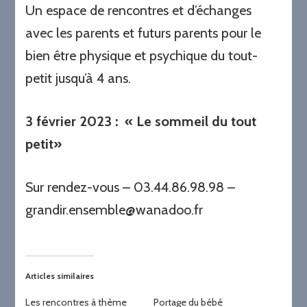
Un espace de rencontres et d’échanges
avec les parents et futurs parents pour le
bien être physique et psychique du tout-
petit jusqu’à 4 ans.
3 février 2023
: « Le sommeil du tout
petit»
Sur rendez-vous – 03.44.86.98.98 –
grandir.ensemble@wanadoo.fr
Articles similaires
Les rencontres à thème
Portage du bébé