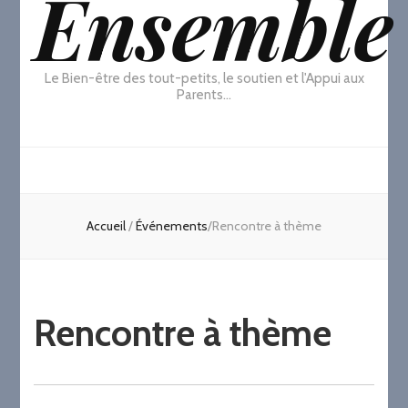
Ensemble
Le Bien-être des tout-petits, le soutien et l'Appui aux
Parents…
Accueil
/
Événements
/
Rencontre à thème
Rencontre à thème