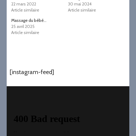
22 mars 2022
30 mai 2024
Article similaire
Article similaire
Massage du bébé…
25 avril 2025
Article similaire
[instagram-feed]