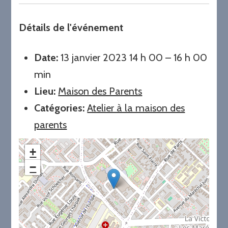
Détails de l'événement
Date:
13 janvier 2023 14 h 00
–
16 h 00
min
Lieu:
Maison des Parents
Catégories:
Atelier à la maison des
parents
+
−