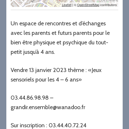
Leaflet
| ©
OpenStreetMap
contributors
Un espace de rencontres et d’échanges
avec les parents et futurs parents pour le
bien être physique et psychique du tout-
petit jusqu’à 4 ans.
Vendre 13 janvier 2023 thème : «Jeux
sensoriels pour les 4 – 6 ans»
03.44.86.98.98 –
grandir.ensemble@wanadoo.fr
Sur inscription : 03.44.40.72.24