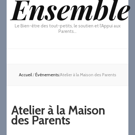
Ensemble
Le Bien-être des tout-petits, le soutien et l'Appui aux
Parents…
Accueil
/
Événements
/
Atelier à la Maison des Parents
Atelier à la Maison
des Parents