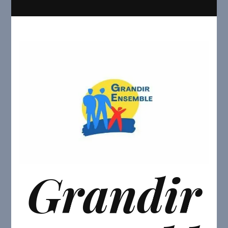
Grandir