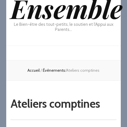
Ensemble
Le Bien-être des tout-petits, le soutien et l'Appui aux
Parents…
Accueil
/
Événements
/
Ateliers comptines
Ateliers comptines