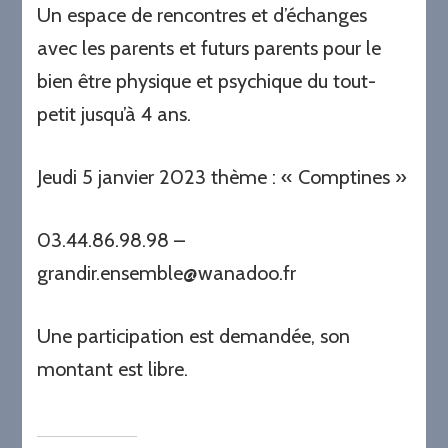
Un espace de rencontres et d’échanges
avec les parents et futurs parents pour le
bien être physique et psychique du tout-
petit jusqu’à 4 ans.
Jeudi 5 janvier 2023 thème : « Comptines »
03.44.86.98.98 –
grandir.ensemble@wanadoo.fr
Une participation est demandée, son
montant est libre.