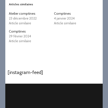
Articles similaires
Atelier comptines
Comptines
23 décembre 2022
4 janvier 2024
Article similaire
Article similaire
Comptines
29 février 2024
Article similaire
[instagram-feed]