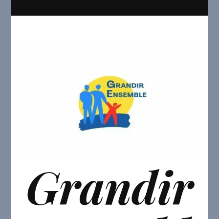
Grandir