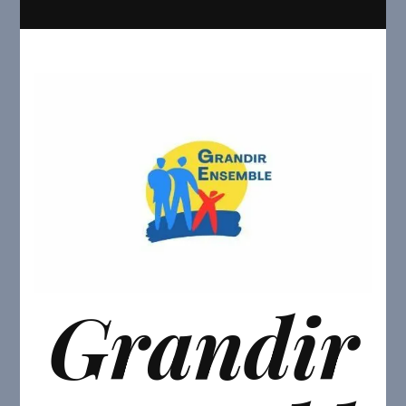
Grandir