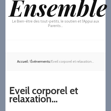
Ensemble
Le Bien-être des tout-petits, le soutien et l'Appui aux
Parents…
Accueil
/
Événements
/
Eveil corporel et relaxation…
Eveil corporel et
relaxation…