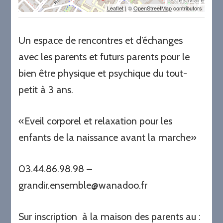
Leaflet
| ©
OpenStreetMap
contributors
Un espace de rencontres et d’échanges
avec les parents et futurs parents pour le
bien être physique et psychique du tout-
petit à 3 ans.
«Eveil corporel et relaxation pour les
enfants de la naissance avant la marche»
03.44.86.98.98 –
grandir.ensemble@wanadoo.fr
Sur inscription à la maison des parents au :