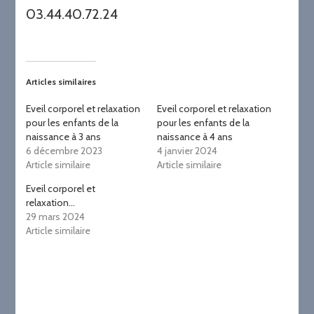
03.44.40.72.24
Articles similaires
Eveil corporel et relaxation
Eveil corporel et relaxation
pour les enfants de la
pour les enfants de la
naissance à 3 ans
naissance à 4 ans
6 décembre 2023
4 janvier 2024
Article similaire
Article similaire
Eveil corporel et
relaxation…
29 mars 2024
Article similaire