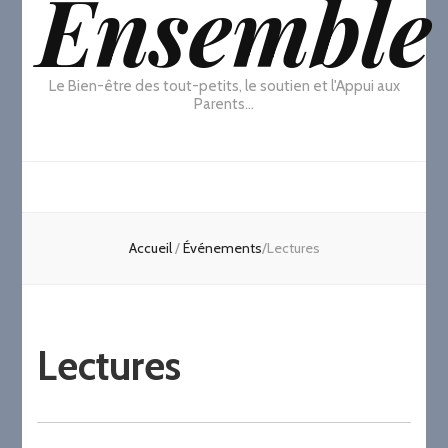
Ensemble
Le Bien-être des tout-petits, le soutien et l'Appui aux
Parents…
Accueil
/
Événements
/
Lectures
Lectures