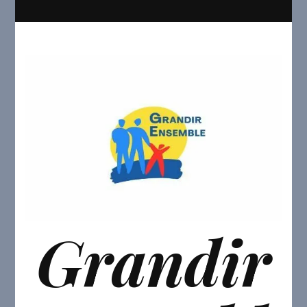
Grandir