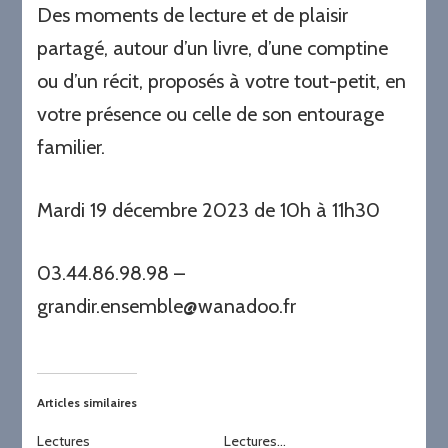
Des moments de lecture et de plaisir
partagé, autour d’un livre, d’une comptine
ou d’un récit, proposés à votre tout-petit, en
votre présence ou celle de son entourage
familier.
Mardi 19 décembre 2023 de 10h à 11h30
03.44.86.98.98 –
grandir.ensemble@wanadoo.fr
Articles similaires
Lectures
Lectures…