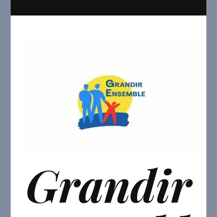
Grandir