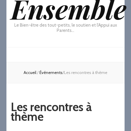
Ensemble
Le Bien-être des tout-petits, le soutien et l'Appui aux
Parents…
Accueil
/
Événements
/
Les rencontres à thème
Les rencontres à
thème