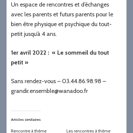
Un espace de rencontres et d’échanges
avec les parents et futurs parents pour le
bien être physique et psychique du tout-
petit jusqu’à 4 ans.
1er avril 2022
: « Le sommeil du tout
petit »
Sans rendez-vous – 03.44.86.98.98 –
grandir.ensemble@wanadoo.fr
Articles similaires
Rencontre à thème
Les rencontres à thème