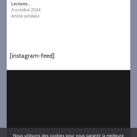
Lectures…
4 octobre 2024
Article similaire
[instagram-feed]
Nous utilisons des cookies pour vous garantir la meilleure