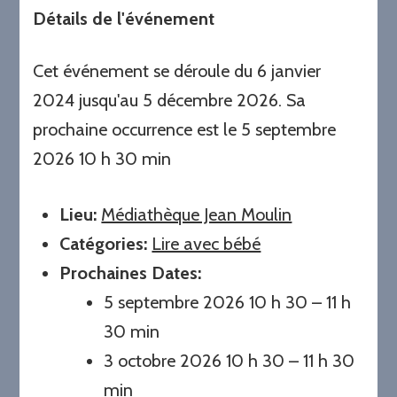
Détails de l'événement
Cet événement se déroule du 6 janvier
2024 jusqu'au 5 décembre 2026. Sa
prochaine occurrence est le 5 septembre
2026 10 h 30 min
Lieu:
Médiathèque Jean Moulin
Catégories:
Lire avec bébé
Prochaines Dates:
5 septembre 2026 10 h 30
–
11 h
30 min
3 octobre 2026 10 h 30
–
11 h 30
min