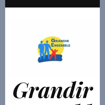
Grandir