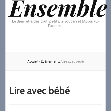
Ensemble
Le Bien-être des tout-petits, le soutien et l'Appui aux
Parents…
Accueil
/
Événements
/
Lire avec bébé
Lire avec bébé