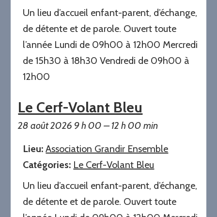
Un lieu d’accueil enfant-parent, d’échange,
de détente et de parole. Ouvert toute
l’année Lundi de 09h00 à 12h00 Mercredi
de 15h30 à 18h30 Vendredi de 09h00 à
12h00
Le Cerf-Volant Bleu
28 août 2026 9 h 00
–
12 h 00 min
Lieu:
Association Grandir Ensemble
Catégories:
Le Cerf-Volant Bleu
Un lieu d’accueil enfant-parent, d’échange,
de détente et de parole. Ouvert toute