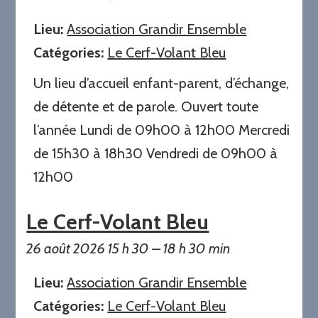
Lieu:
Association Grandir Ensemble
Catégories:
Le Cerf-Volant Bleu
Un lieu d’accueil enfant-parent, d’échange,
de détente et de parole. Ouvert toute
l’année Lundi de 09h00 à 12h00 Mercredi
de 15h30 à 18h30 Vendredi de 09h00 à
12h00
Le Cerf-Volant Bleu
26 août 2026 15 h 30
–
18 h 30 min
Lieu:
Association Grandir Ensemble
Catégories:
Le Cerf-Volant Bleu