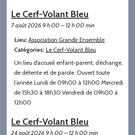
Le Cerf-Volant Bleu
7 août 2026 9 h 00
–
12 h 00 min
Lieu:
Association Grandir Ensemble
Catégories:
Le Cerf-Volant Bleu
Un lieu d’accueil enfant-parent, d’échange,
de détente et de parole. Ouvert toute
l’année Lundi de 09h00 à 12h00 Mercredi
de 15h30 à 18h30 Vendredi de 09h00 à
12h00
Le Cerf-Volant Bleu
24 août 2026 9 h 00
–
12 h 00 min