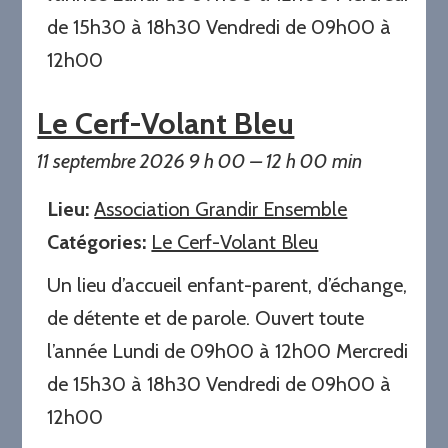
de 15h30 à 18h30 Vendredi de 09h00 à
12h00
Le Cerf-Volant Bleu
11 septembre 2026 9 h 00
–
12 h 00 min
Lieu:
Association Grandir Ensemble
Catégories:
Le Cerf-Volant Bleu
Un lieu d’accueil enfant-parent, d’échange,
de détente et de parole. Ouvert toute
l’année Lundi de 09h00 à 12h00 Mercredi
de 15h30 à 18h30 Vendredi de 09h00 à
12h00