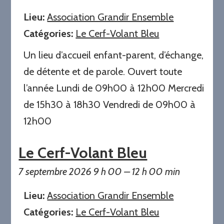
Lieu:
Association Grandir Ensemble
Catégories:
Le Cerf-Volant Bleu
Un lieu d’accueil enfant-parent, d’échange,
de détente et de parole. Ouvert toute
l’année Lundi de 09h00 à 12h00 Mercredi
de 15h30 à 18h30 Vendredi de 09h00 à
12h00
Le Cerf-Volant Bleu
7 septembre 2026 9 h 00
–
12 h 00 min
Lieu:
Association Grandir Ensemble
Catégories:
Le Cerf-Volant Bleu