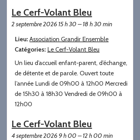
Le Cerf-Volant Bleu
2 septembre 2026 15 h 30
–
18 h 30 min
Lieu:
Association Grandir Ensemble
Catégories:
Le Cerf-Volant Bleu
Un lieu d’accueil enfant-parent, d’échange,
de détente et de parole. Ouvert toute
l’année Lundi de 09h00 à 12h00 Mercredi
de 15h30 à 18h30 Vendredi de 09h00 à
12h00
Le Cerf-Volant Bleu
4 septembre 2026 9 h 00
–
12 h 00 min