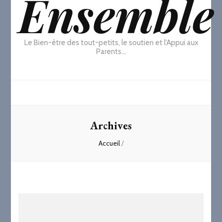
Ensemble
Le Bien-être des tout-petits, le soutien et l'Appui aux
Parents…
Archives
Accueil
/