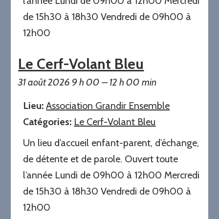
l’année Lundi de 09h00 à 12h00 Mercredi
de 15h30 à 18h30 Vendredi de 09h00 à
12h00
Le Cerf-Volant Bleu
31 août 2026 9 h 00
–
12 h 00 min
Lieu:
Association Grandir Ensemble
Catégories:
Le Cerf-Volant Bleu
Un lieu d’accueil enfant-parent, d’échange,
de détente et de parole. Ouvert toute
l’année Lundi de 09h00 à 12h00 Mercredi
de 15h30 à 18h30 Vendredi de 09h00 à
12h00