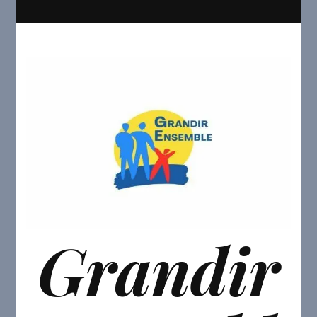
Grandir