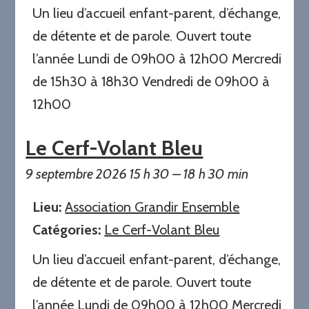
Un lieu d’accueil enfant-parent, d’échange,
de détente et de parole. Ouvert toute
l’année Lundi de 09h00 à 12h00 Mercredi
de 15h30 à 18h30 Vendredi de 09h00 à
12h00
Le Cerf-Volant Bleu
9 septembre 2026 15 h 30
–
18 h 30 min
Lieu:
Association Grandir Ensemble
Catégories:
Le Cerf-Volant Bleu
Un lieu d’accueil enfant-parent, d’échange,
de détente et de parole. Ouvert toute
l’année Lundi de 09h00 à 12h00 Mercredi