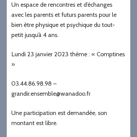
Un espace de rencontres et d’échanges
avec les parents et futurs parents pour le
bien être physique et psychique du tout-
petit jusqu’à 4 ans.
Lundi 23 janvier 2023 thème : « Comptines
»
03.44.86.98.98 –
grandir.ensemble@wanadoo.fr
Une participation est demandée, son
montant est libre.