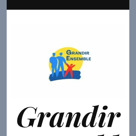
Grandir