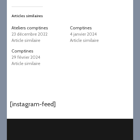
Articles similaires
Ateliers comptines
Comptines
23 décembre 2022
4 janvier 2024
Article similaire
Article similaire
Comptines
29 février 2024
Article similaire
[instagram-feed]