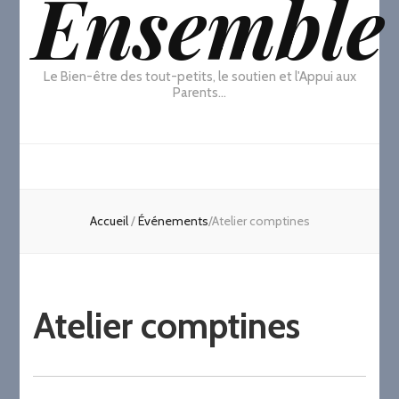
Ensemble
Le Bien-être des tout-petits, le soutien et l'Appui aux
Parents…
Accueil
/
Événements
/
Atelier comptines
Atelier comptines