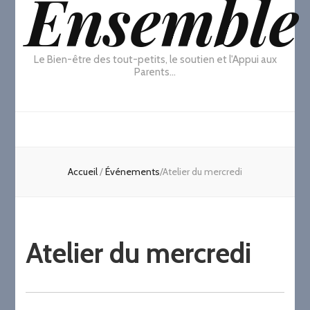
Ensemble
Le Bien-être des tout-petits, le soutien et l'Appui aux
Parents…
Accueil
/
Événements
/
Atelier du mercredi
Atelier du mercredi