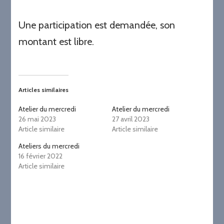
Une participation est demandée, son
montant est libre.
Articles similaires
Atelier du mercredi
Atelier du mercredi
26 mai 2023
27 avril 2023
Article similaire
Article similaire
Ateliers du mercredi
16 février 2022
Article similaire