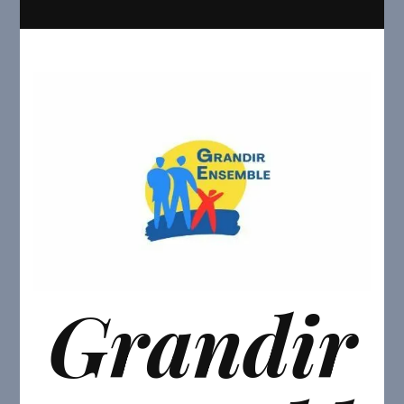
Grandir