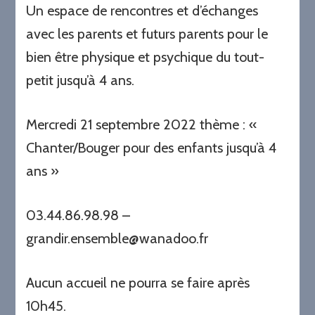
Un espace de rencontres et d’échanges
avec les parents et futurs parents pour le
bien être physique et psychique du tout-
petit jusqu’à 4 ans.
Mercredi 21 septembre 2022 thème : «
Chanter/Bouger pour des enfants jusqu’à 4
ans »
03.44.86.98.98 –
grandir.ensemble@wanadoo.fr
Aucun accueil ne pourra se faire après
10h45.