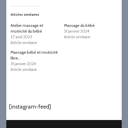
Articles similaires
Atelier massage et
Massage du bébé
motricité du bébé
31 janvier 2024
27 avril 2023
Article similaire
Article similaire
Massage bébé et motricité
libre…
31 janvier 2024
Article similaire
[instagram-feed]