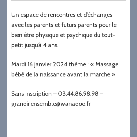
Un espace de rencontres et d’échanges
avec les parents et futurs parents pour le
bien être physique et psychique du tout-
petit jusqu’à 4 ans.
Mardi 16 janvier 2024 thème : « Massage
bébé de la naissance avant la marche »
Sans inscription – 03.44.86.98.98 –
grandir.ensemble@wanadoo.fr