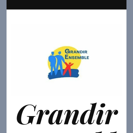
Grandir