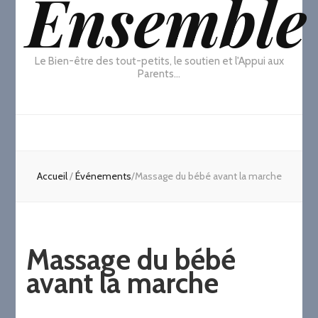
Ensemble
Le Bien-être des tout-petits, le soutien et l'Appui aux
Parents…
Accueil
/
Événements
/
Massage du bébé avant la marche
Massage du bébé
avant la marche